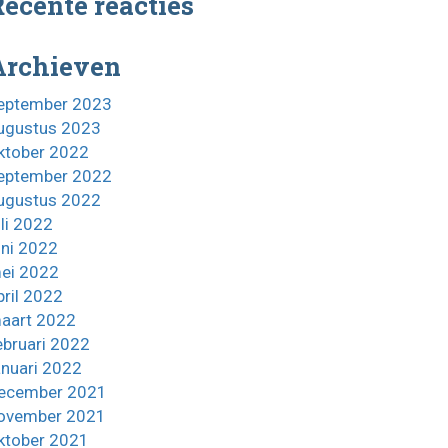
ecente reacties
Archieven
eptember 2023
ugustus 2023
ktober 2022
eptember 2022
ugustus 2022
uli 2022
uni 2022
ei 2022
pril 2022
aart 2022
ebruari 2022
anuari 2022
ecember 2021
ovember 2021
ktober 2021