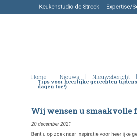
Keukenstudio de Streek
Expertise/S
Home
Nieuws
Nieuwsbericht
Tips voor heerlijke gerechten tijde
dagen toe!)
Wij wensen u smaakvolle f
20 december 2021
Bent u op zoek naar inspiratie voor heerlijke 