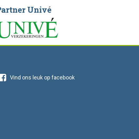
Partner Univé
Vind ons leuk op facebook