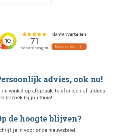
ersoonlijk advies, ook nu!
n de winkel op afspraak, telefonisch of tijdens
en bezoek bij jou thuis!
p de hoogte blijven?
chrijf je in voor onze nieuwsbrief.