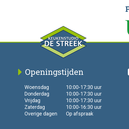
Openingstijden
Woensdag
10:00-17:30 uur
Donderdag
10:00-17:30 uur
Vrijdag
10:00-17:30 uur
Zaterdag
10:00-16:30 uur
Overige dagen
Op afspraak