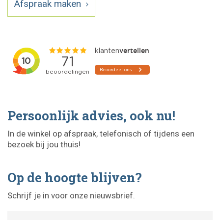
Afspraak maken
Persoonlijk advies, ook nu!
In de winkel op afspraak, telefonisch of tijdens een
bezoek bij jou thuis!
Op de hoogte blijven?
Schrijf je in voor onze nieuwsbrief.