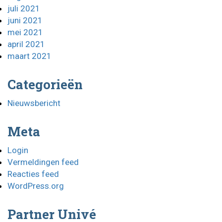
juli 2021
juni 2021
mei 2021
april 2021
maart 2021
Categorieën
Nieuwsbericht
Meta
Login
Vermeldingen feed
Reacties feed
WordPress.org
Partner Univé