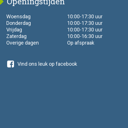
Openingstijden
Woensdag
10:00-17:30 uur
Donderdag
10:00-17:30 uur
Vrijdag
10:00-17:30 uur
Zaterdag
10:00-16:30 uur
Overige dagen
Op afspraak
Vind ons leuk op facebook