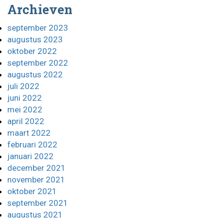
Archieven
september 2023
augustus 2023
oktober 2022
september 2022
augustus 2022
juli 2022
juni 2022
mei 2022
april 2022
maart 2022
februari 2022
januari 2022
december 2021
november 2021
oktober 2021
september 2021
augustus 2021