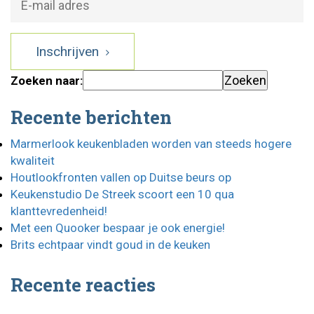
Inschrijven
Zoeken naar:
Recente berichten
Marmerlook keukenbladen worden van steeds hogere
kwaliteit
Houtlookfronten vallen op Duitse beurs op
Keukenstudio De Streek scoort een 10 qua
klanttevredenheid!
Met een Quooker bespaar je ook energie!
Brits echtpaar vindt goud in de keuken
Recente reacties