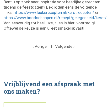
Bent u op zoek naar inspiratie voor heerlijke gerechten
tijdens de feestdagen? Bekijk dan eens de volgende
links:
https://www.leukerecepten.nl/kerstrecepten/
en
https://www.boodschappen.nl/recept/gelegenheid/kerst/
Van eenvoudig tot heel luxe, alles is hier voorradig!
Oftewel de keuze is aan u, eet smakelijk vast!
‹ Vorige
Volgende ›
Vrijblijvend een afspraak met
ons maken?