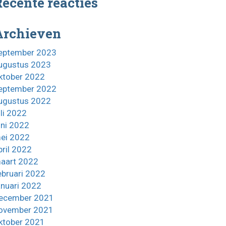
ecente reacties
Archieven
eptember 2023
ugustus 2023
ktober 2022
eptember 2022
ugustus 2022
uli 2022
uni 2022
ei 2022
pril 2022
aart 2022
ebruari 2022
anuari 2022
ecember 2021
ovember 2021
ktober 2021