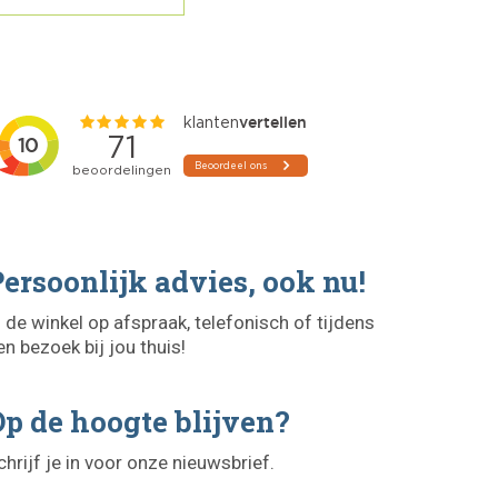
ersoonlijk advies, ook nu!
n de winkel op afspraak, telefonisch of tijdens
en bezoek bij jou thuis!
p de hoogte blijven?
chrijf je in voor onze nieuwsbrief.