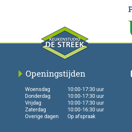
Openingstijden
Woensdag
10:00-17:30 uur
Donderdag
10:00-17:30 uur
Vrijdag
10:00-17:30 uur
Zaterdag
10:00-16:30 uur
Overige dagen
Op afspraak