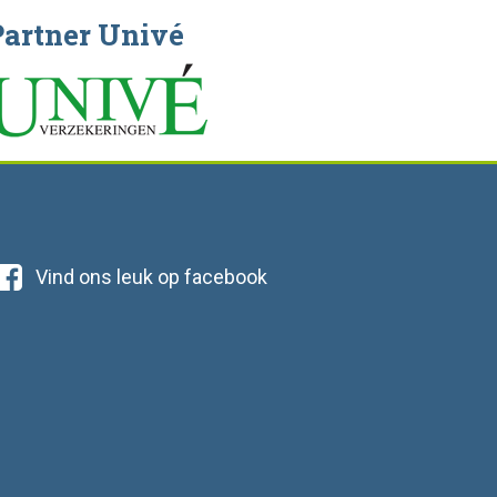
Partner Univé
Vind ons leuk op facebook