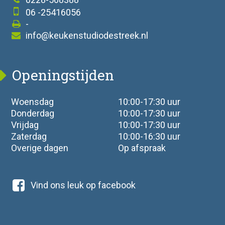
06 -25416056
-
info@keukenstudiodestreek.nl
Openingstijden
Woensdag
10:00-17:30 uur
Donderdag
10:00-17:30 uur
Vrijdag
10:00-17:30 uur
Zaterdag
10:00-16:30 uur
Overige dagen
Op afspraak
Vind ons leuk op facebook