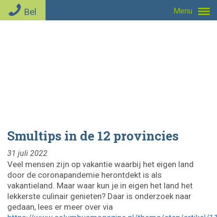
Bel
Menu
Smultips in de 12 provincies
31 juli 2022
Veel mensen zijn op vakantie waarbij het eigen land
door de coronapandemie herontdekt is als
vakantieland. Maar waar kun je in eigen het land het
lekkerste culinair genieten? Daar is onderzoek naar
gedaan, lees er meer over via