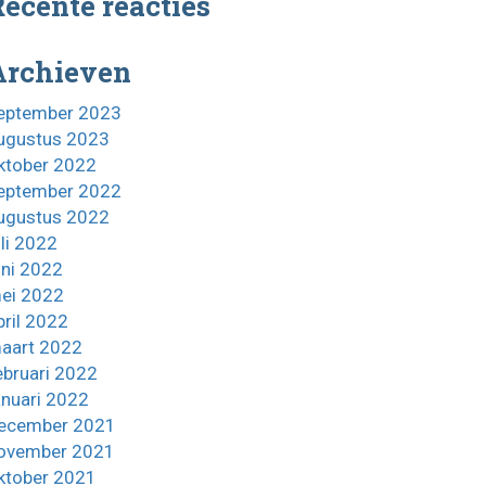
ecente reacties
Archieven
eptember 2023
ugustus 2023
ktober 2022
eptember 2022
ugustus 2022
uli 2022
uni 2022
ei 2022
pril 2022
aart 2022
ebruari 2022
anuari 2022
ecember 2021
ovember 2021
ktober 2021