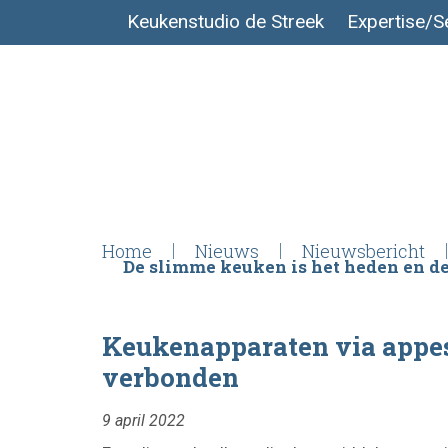
Keukenstudio de Streek
Expertise/S
Home
Nieuws
Nieuwsbericht
De slimme keuken is het heden en de
Keukenapparaten via appes
verbonden
9 april 2022