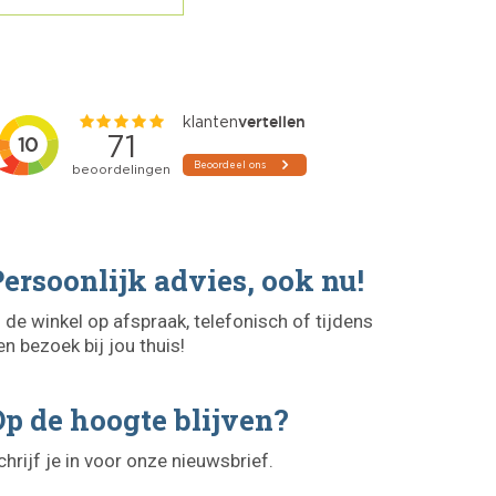
ersoonlijk advies, ook nu!
n de winkel op afspraak, telefonisch of tijdens
en bezoek bij jou thuis!
p de hoogte blijven?
chrijf je in voor onze nieuwsbrief.