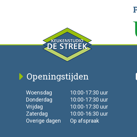
Openingstijden
Woensdag
10:00-17:30 uur
Donderdag
10:00-17:30 uur
Vrijdag
10:00-17:30 uur
Zaterdag
10:00-16:30 uur
Overige dagen
Op afspraak