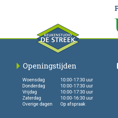
Openingstijden
Woensdag
10:00-17:30 uur
Donderdag
10:00-17:30 uur
Vrijdag
10:00-17:30 uur
Zaterdag
10:00-16:30 uur
Overige dagen
Op afspraak