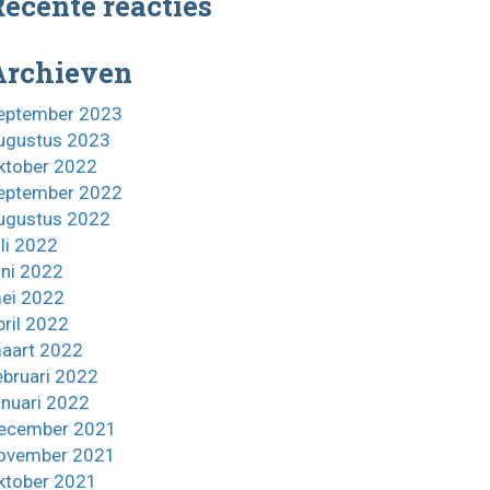
ecente reacties
Archieven
eptember 2023
ugustus 2023
ktober 2022
eptember 2022
ugustus 2022
uli 2022
uni 2022
ei 2022
pril 2022
aart 2022
ebruari 2022
anuari 2022
ecember 2021
ovember 2021
ktober 2021