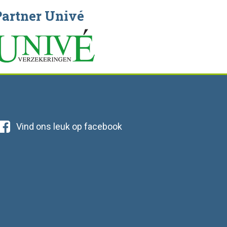
Partner Univé
Vind ons leuk op facebook