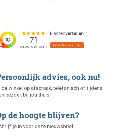
ersoonlijk advies, ook nu!
n de winkel op afspraak, telefonisch of tijdens
en bezoek bij jou thuis!
p de hoogte blijven?
chrijf je in voor onze nieuwsbrief.