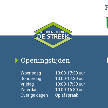
Openingstijden
Woensdag
10:00-17:30 uur
Donderdag
10:00-17:30 uur
Vrijdag
10:00-17:30 uur
Zaterdag
10:00-16:30 uur
Overige dagen
Op afspraak