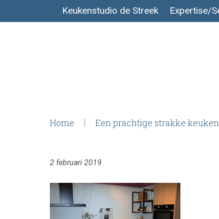
Keukenstudio de Streek
Expertise/S
Home
Een prachtige strakke keuken 
2 februari 2019