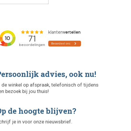
ersoonlijk advies, ook nu!
n de winkel op afspraak, telefonisch of tijdens
en bezoek bij jou thuis!
p de hoogte blijven?
chrijf je in voor onze nieuwsbrief.