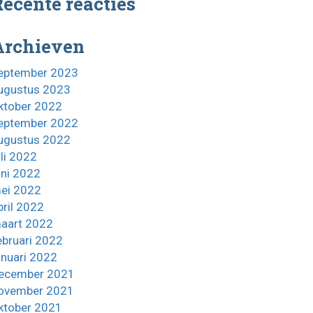
ecente reacties
Archieven
eptember 2023
ugustus 2023
ktober 2022
eptember 2022
ugustus 2022
uli 2022
uni 2022
ei 2022
pril 2022
aart 2022
ebruari 2022
anuari 2022
ecember 2021
ovember 2021
ktober 2021