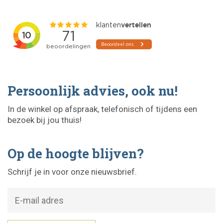
Persoonlijk advies, ook nu!
In de winkel op afspraak, telefonisch of tijdens een
bezoek bij jou thuis!
Op de hoogte blijven?
Schrijf je in voor onze nieuwsbrief.