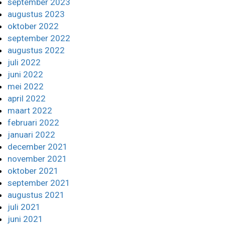
september 2023
augustus 2023
oktober 2022
september 2022
augustus 2022
juli 2022
juni 2022
mei 2022
april 2022
maart 2022
februari 2022
januari 2022
december 2021
november 2021
oktober 2021
september 2021
augustus 2021
juli 2021
juni 2021