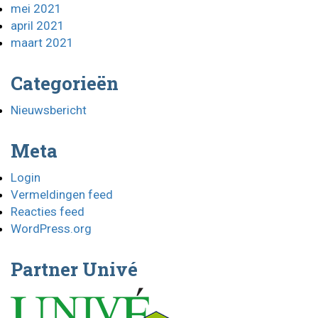
mei 2021
april 2021
maart 2021
Categorieën
Nieuwsbericht
Meta
Login
Vermeldingen feed
Reacties feed
WordPress.org
Partner Univé