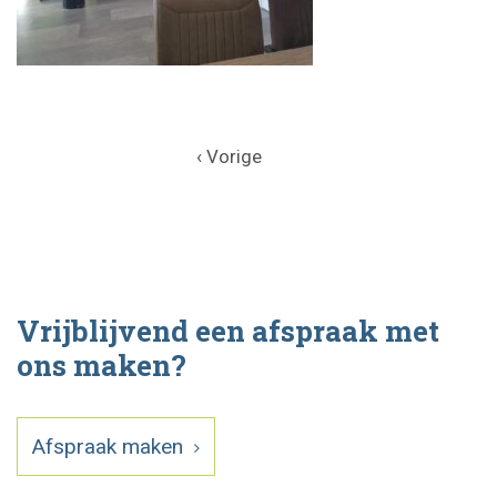
‹ Vorige
Vrijblijvend een afspraak met
ons maken?
Afspraak maken