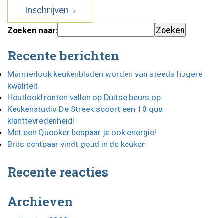
Inschrijven
Zoeken naar:
Recente berichten
Marmerlook keukenbladen worden van steeds hogere
kwaliteit
Houtlookfronten vallen op Duitse beurs op
Keukenstudio De Streek scoort een 10 qua
klanttevredenheid!
Met een Quooker bespaar je ook energie!
Brits echtpaar vindt goud in de keuken
Recente reacties
Archieven