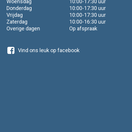
Woensdag
10:00-17:30 uur
Donderdag
10:00-17:30 uur
Vrijdag
10:00-17:30 uur
Zaterdag
10:00-16:30 uur
Overige dagen
Op afspraak
Vind ons leuk op facebook