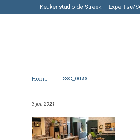
Keukenstudio de Streek
Expertise/S
Home
DSC_0023
3 juli 2021