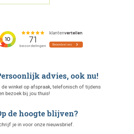
ersoonlijk advies, ook nu!
n de winkel op afspraak, telefonisch of tijdens
en bezoek bij jou thuis!
p de hoogte blijven?
chrijf je in voor onze nieuwsbrief.