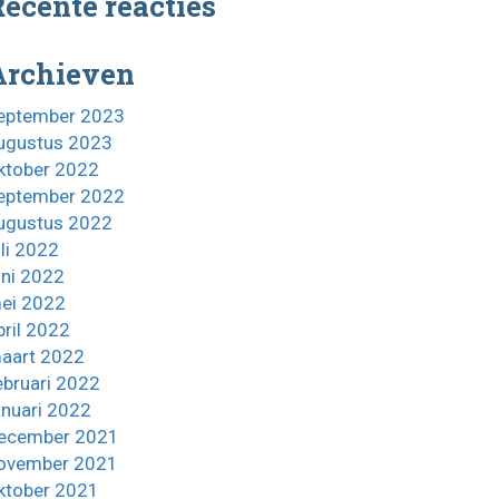
ecente reacties
Archieven
eptember 2023
ugustus 2023
ktober 2022
eptember 2022
ugustus 2022
uli 2022
uni 2022
ei 2022
pril 2022
aart 2022
ebruari 2022
anuari 2022
ecember 2021
ovember 2021
ktober 2021