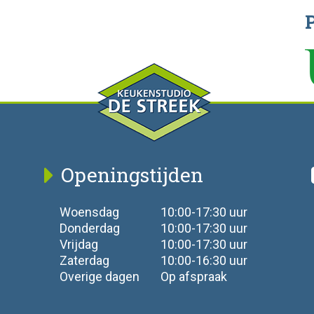
Openingstijden
Woensdag
10:00-17:30 uur
Donderdag
10:00-17:30 uur
Vrijdag
10:00-17:30 uur
Zaterdag
10:00-16:30 uur
Overige dagen
Op afspraak