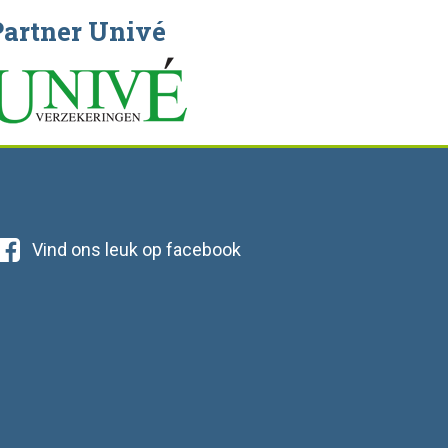
Partner Univé
Vind ons leuk op facebook