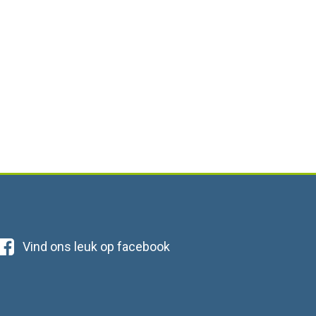
Vind ons leuk op facebook