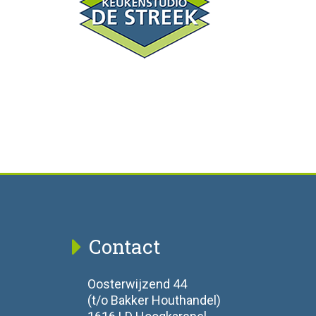
Contact
Oosterwijzend 44
(t/o Bakker Houthandel)