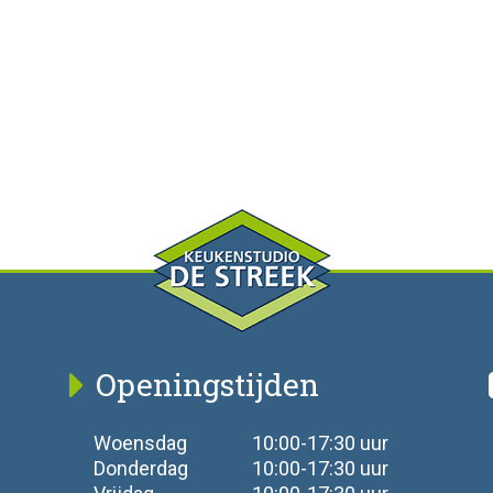
Openingstijden
Woensdag
10:00-17:30 uur
Donderdag
10:00-17:30 uur