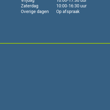
Vrijdag
10:00-17:30 uur
Zaterdag
10:00-16:30 uur
Overige dagen
Op afspraak