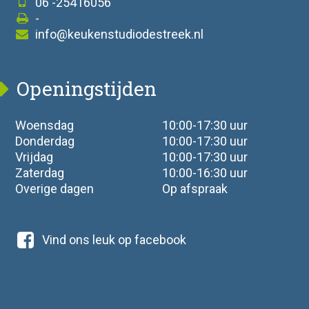
06 -25416056
-
info@keukenstudiodestreek.nl
Openingstijden
Woensdag
10:00-17:30 uur
Donderdag
10:00-17:30 uur
Vrijdag
10:00-17:30 uur
Zaterdag
10:00-16:30 uur
Overige dagen
Op afspraak
Vind ons leuk op facebook