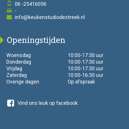
06 -25416056
-
info@keukenstudiodestreek.nl
Openingstijden
Woensdag
10:00-17:30 uur
Donderdag
10:00-17:30 uur
Vrijdag
10:00-17:30 uur
Zaterdag
10:00-16:30 uur
Overige dagen
Op afspraak
Vind ons leuk op facebook