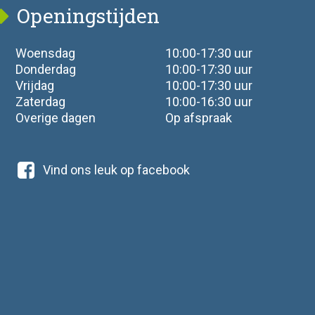
Openingstijden
Woensdag
10:00-17:30 uur
Donderdag
10:00-17:30 uur
Vrijdag
10:00-17:30 uur
Zaterdag
10:00-16:30 uur
Overige dagen
Op afspraak
Vind ons leuk op facebook