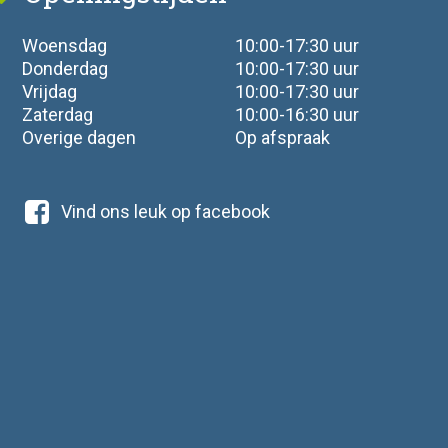
Woensdag
10:00-17:30 uur
Donderdag
10:00-17:30 uur
Vrijdag
10:00-17:30 uur
Zaterdag
10:00-16:30 uur
Overige dagen
Op afspraak
Vind ons leuk op facebook